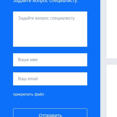
Задайте вопрос специалисту:
прикрепить файл