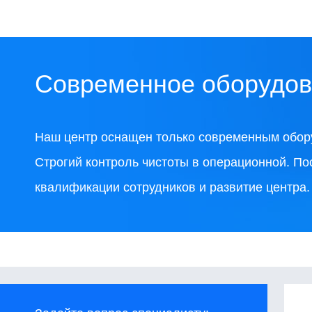
Современное оборудо
Наш центр оснащен только современным обор
Строгий контроль чистоты в операционной. П
квалификации сотрудников и развитие центра.