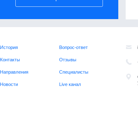
Alternative:
История
Вопрос-ответ
Контакты
Отзывы
Направления
Специалисты
Новости
Live канал