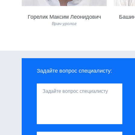
Горелик Максим Леонидович
Башин
Врач-уролог
Задайте вопрос специалисту: