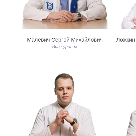
Малевич Сергей Михайлович
Ложкин
Врач-уролог