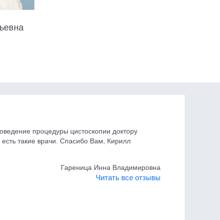
ьевна
роведение процедуры цистоскопии доктору
с есть такие врачи. Спасибо Вам, Кирилл
Гареница Инна Владимировна
Читать все отзывы