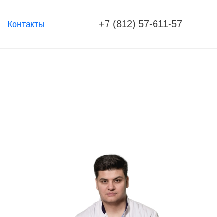
+7 (812) 57-611-57
Контакты