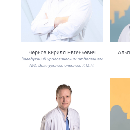
Чернов Кирилл Евгеньевич
Альп
Заведующий урологическим отделением
№2. Врач-уролог, онколог, К.М.Н.