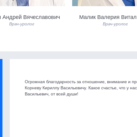
 Андрей Вячеславович
Малик Валерия Витал
Врач-уролог
Врач-уролог
Огромная благодарность за отношение, внимание и п
Корневу Кириллу Васильевичу. Какое счастье, что у на
Васильевич, от всей души!