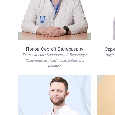
Попов Сергей Валерьевич
Скря
Главный врач Клинической Больницы
Науч
"Святителя Луки", руководитель
центра