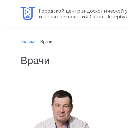
Городской центр эндоскопической 
и новых технологий Санкт-Петербу
Главная
-
Врачи
Врачи