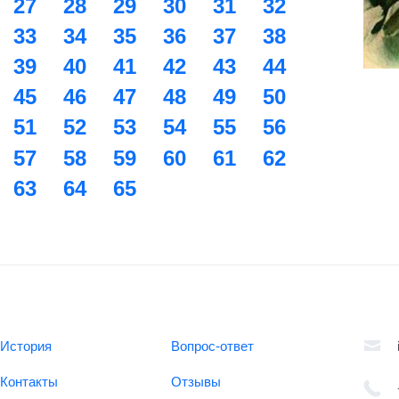
27
28
29
30
31
32
33
34
35
36
37
38
39
40
41
42
43
44
45
46
47
48
49
50
51
52
53
54
55
56
57
58
59
60
61
62
63
64
65
История
Вопрос-ответ
Контакты
Отзывы