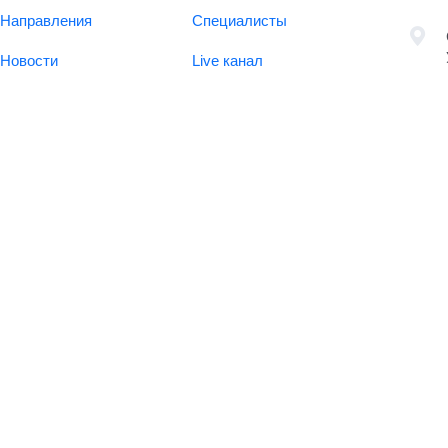
Направления
Специалисты
Новости
Live канал