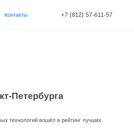
+7 (812) 57-611-57
Контакты
кт-Петербурга
вых технологий вошёл в рейтинг лучших