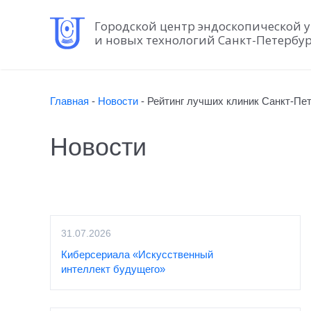
Городской центр эндоскопической 
и новых технологий Санкт-Петербу
Главная
-
Новости
-
Рейтинг лучших клиник Санкт-Пе
Новости
31.07.2026
Киберсериала «Искусственный
интеллект будущего»