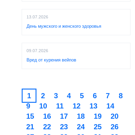
13.07.2026
День мужского и женского здоровья
09.07.2026
Вред от курения вейпов
1
2
3
4
5
6
7
8
9
10
11
12
13
14
15
16
17
18
19
20
21
22
23
24
25
26