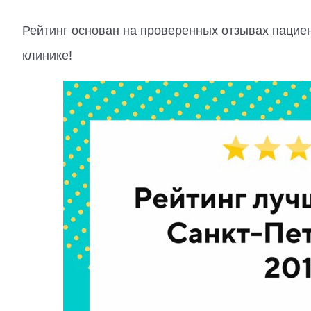
Рейтинг основан на проверенных отзывах пацие
клинике!