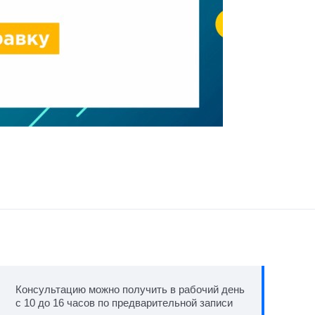
Консультацию можно получить в рабочий день
с 10 до 16 часов по предварительной записи