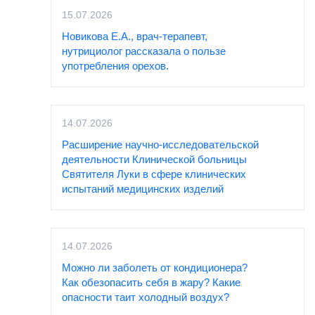
15.07.2026
Новикова Е.А., врач-терапевт,
нутрициолог рассказала о пользе
употребления орехов.
14.07.2026
Расширение научно-исследовательской
деятельности Клинической больницы
Святителя Луки в сфере клинических
испытаний медицинских изделий
14.07.2026
Можно ли заболеть от кондиционера?
Как обезопасить себя в жару? Какие
опасности таит холодный воздух?