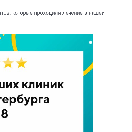
нтов, которые проходили лечение в нашей