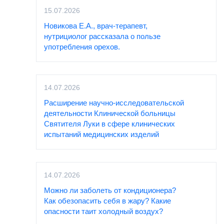
15.07.2026
Новикова Е.А., врач-терапевт,
нутрициолог рассказала о пользе
употребления орехов.
14.07.2026
Расширение научно-исследовательской
деятельности Клинической больницы
Святителя Луки в сфере клинических
испытаний медицинских изделий
14.07.2026
Можно ли заболеть от кондиционера?
Как обезопасить себя в жару? Какие
опасности таит холодный воздух?