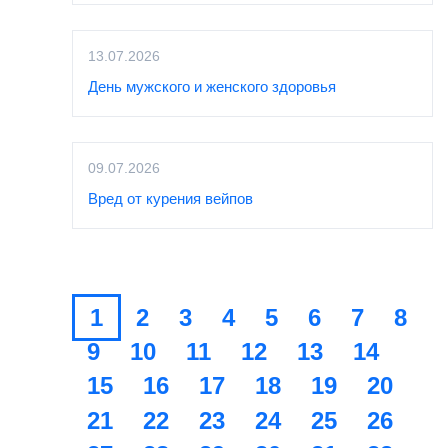
13.07.2026
День мужского и женского здоровья
09.07.2026
Вред от курения вейпов
1
2
3
4
5
6
7
8
9
10
11
12
13
14
15
16
17
18
19
20
21
22
23
24
25
26