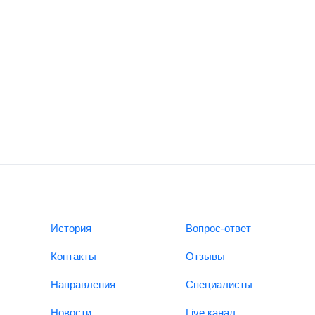
История
Вопрос-ответ
Контакты
Отзывы
Направления
Специалисты
Новости
Live канал