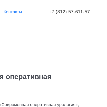
+7 (812) 57-611-57
Контакты
я оперативная
 «Современная оперативная урология»,