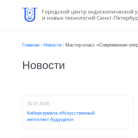
Городской центр эндоскопической 
и новых технологий Санкт-Петербу
Главная
-
Новости
-
Мастер-класс «Современная опер
Новости
31.07.2026
Киберсериала «Искусственный
интеллект будущего»