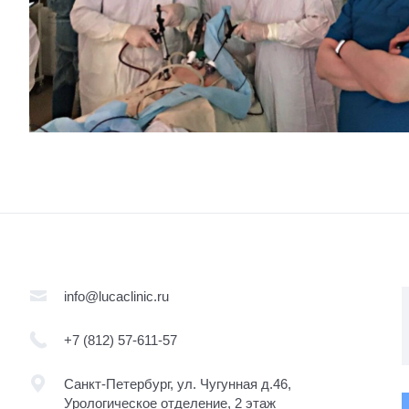
info@lucaclinic.ru
+7 (812) 57-611-57
Санкт-Петербург, ул. Чугунная д.46,
Урологическое отделение, 2 этаж