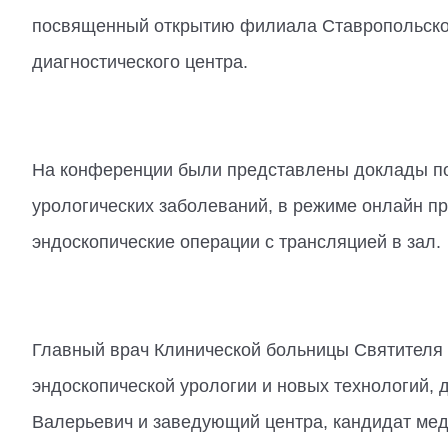
посвященный открытию филиала Ставропольского
диагностического центра.
На конференции были представлены доклады п
урологических заболеваний, в режиме онлайн п
эндоскопические операции с трансляцией в зал.
Главный врач Клинической больницы Святителя 
эндоскопической урологии и новых технологий, 
Валерьевич и заведующий центра, кандидат мед