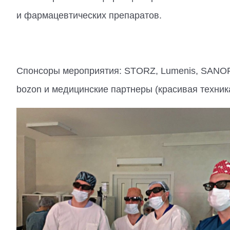
и фармацевтических препаратов.
Спонсоры мероприятия: STORZ, Lumenis, SANOF
bozon и медицинские партнеры (красивая техник