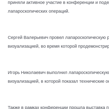
приняли активное участие в конференции и под
лапароскопических операций.
Сергей Валерьевич провел лапароскопическую 
визуализацией, во время которой продемонстри
Игорь Николаевич выполнил лапароскопическу
визуализацией, в которой показал технические 
Также в рамках конференции прошла выставка 