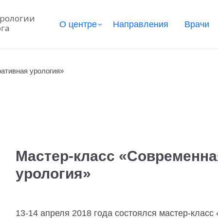
урологии
О центре
Направления
Врачи
рга
ативная урология»
Мастер-класс «Современна
урология»
13-14 апреля 2018 года состоялся мастер-класс