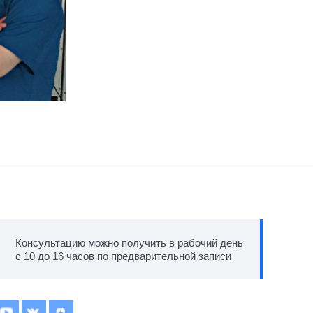
Консультацию можно получить в рабочий день
с 10 до 16 часов по предварительной записи