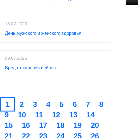
13.07.2026
День мужского и женского здоровья
09.07.2026
Вред от курения вейпов
1
2
3
4
5
6
7
8
9
10
11
12
13
14
15
16
17
18
19
20
21
22
23
24
25
26