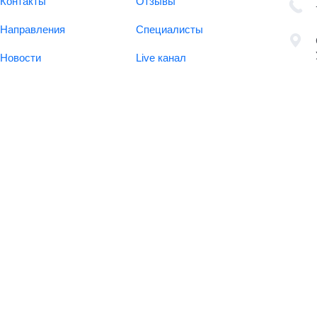
Контакты
Отзывы
Направления
Специалисты
Новости
Live канал