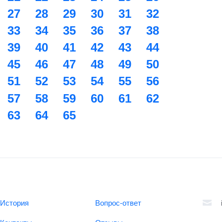
27
28
29
30
31
32
33
34
35
36
37
38
39
40
41
42
43
44
45
46
47
48
49
50
51
52
53
54
55
56
57
58
59
60
61
62
63
64
65
История
Вопрос-ответ