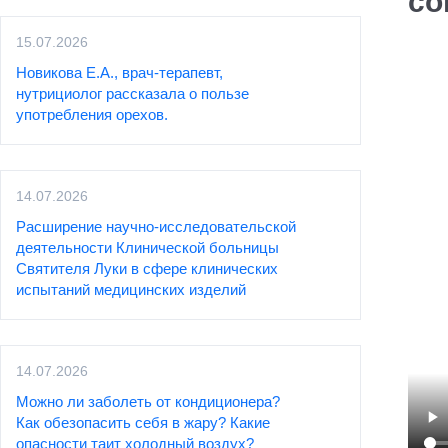
со
15.07.2026
Новикова Е.А., врач-терапевт,
нутрициолог рассказала о пользе
употребления орехов.
14.07.2026
Расширение научно-исследовательской
деятельности Клинической больницы
Святителя Луки в сфере клинических
испытаний медицинских изделий
14.07.2026
Можно ли заболеть от кондиционера?
Как обезопасить себя в жару? Какие
опасности таит холодный воздух?