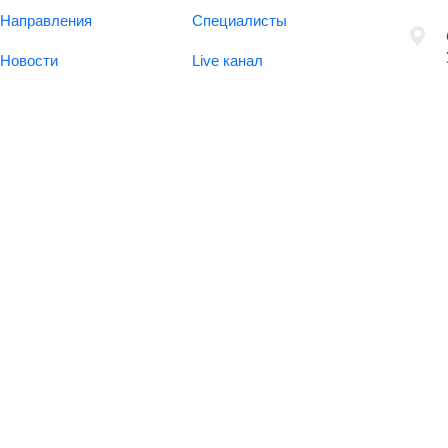
Направления
Специалисты
Новости
Live канал