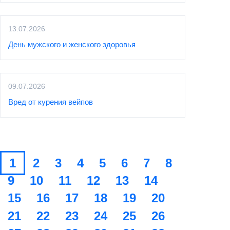
13.07.2026
День мужского и женского здоровья
09.07.2026
Вред от курения вейпов
1
2
3
4
5
6
7
8
9
10
11
12
13
14
15
16
17
18
19
20
21
22
23
24
25
26