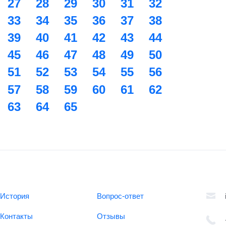
27
28
29
30
31
32
33
34
35
36
37
38
39
40
41
42
43
44
45
46
47
48
49
50
51
52
53
54
55
56
57
58
59
60
61
62
63
64
65
История
Вопрос-ответ
Контакты
Отзывы