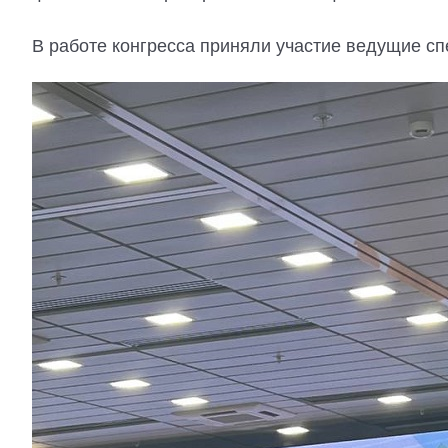
В работе конгресса приняли участие ведущие сп