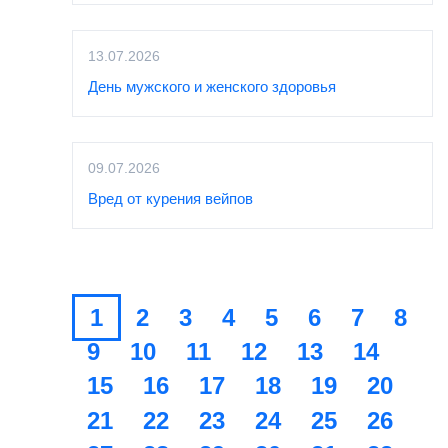
13.07.2026
День мужского и женского здоровья
09.07.2026
Вред от курения вейпов
1
2
3
4
5
6
7
8
9
10
11
12
13
14
15
16
17
18
19
20
21
22
23
24
25
26