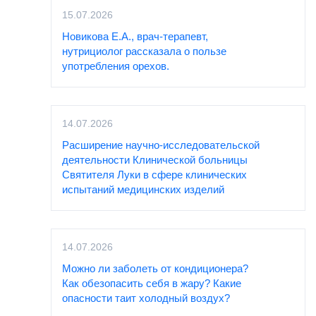
15.07.2026
Новикова Е.А., врач-терапевт,
нутрициолог рассказала о пользе
употребления орехов.
14.07.2026
Расширение научно-исследовательской
деятельности Клинической больницы
Святителя Луки в сфере клинических
испытаний медицинских изделий
14.07.2026
Можно ли заболеть от кондиционера?
Как обезопасить себя в жару? Какие
опасности таит холодный воздух?