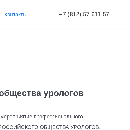
+7 (812) 57-611-57
Контакты
 общества урологов
е мероприятие профессионального
ЕСС РОССИЙСКОГО ОБЩЕСТВА УРОЛОГОВ.