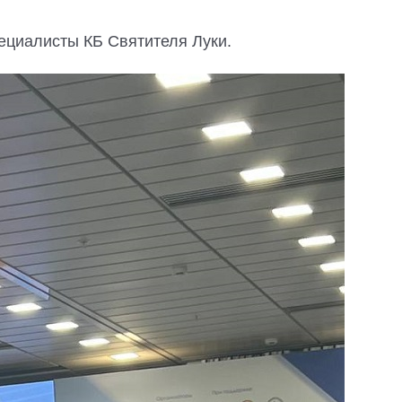
ециалисты КБ Святителя Луки.