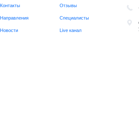
Контакты
Отзывы
Направления
Специалисты
Новости
Live канал