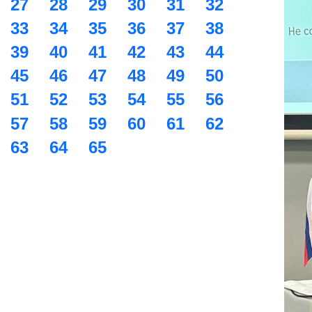
27
28
29
30
31
32
33
34
35
36
37
38
39
40
41
42
43
44
45
46
47
48
49
50
51
52
53
54
55
56
57
58
59
60
61
62
63
64
65