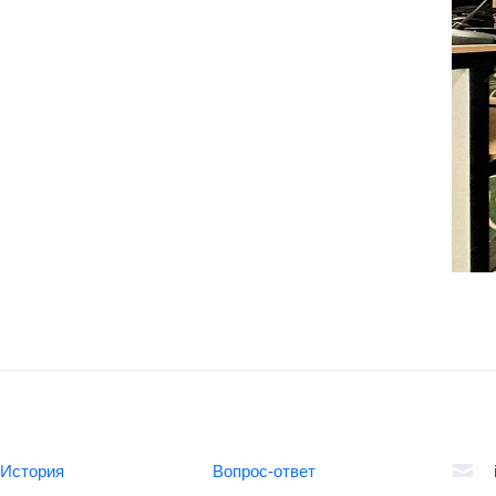
История
Вопрос-ответ