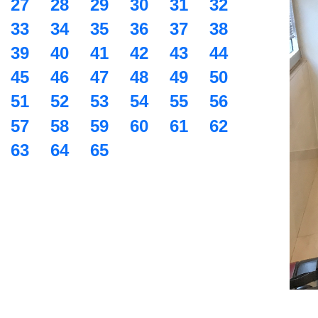
27
28
29
30
31
32
33
34
35
36
37
38
39
40
41
42
43
44
45
46
47
48
49
50
51
52
53
54
55
56
57
58
59
60
61
62
63
64
65