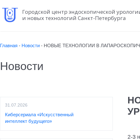
Городской центр эндоскопической урологи
и новых технологий Санкт-Петербурга
Главная
-
Новости
-
НОВЫЕ ТЕХНОЛОГИИ В ЛАПАРОСКОПИЧЕСКО
Новости
Н
31.07.2026
УР
Киберсериала «Искусственный
интеллект будущего»
2-3 