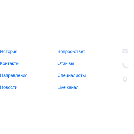
История
Вопрос-ответ
Контакты
Отзывы
Направления
Специалисты
Новости
Live канал