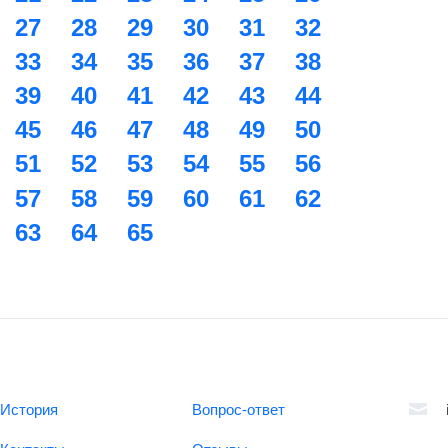
27
28
29
30
31
32
33
34
35
36
37
38
39
40
41
42
43
44
45
46
47
48
49
50
51
52
53
54
55
56
57
58
59
60
61
62
63
64
65
История
Вопрос-ответ