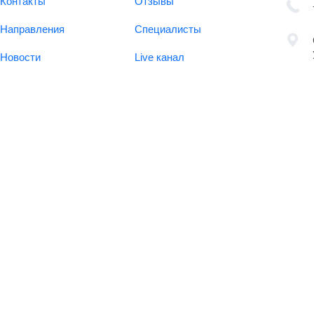
Контакты
Отзывы
Направления
Специалисты
Новости
Live канал