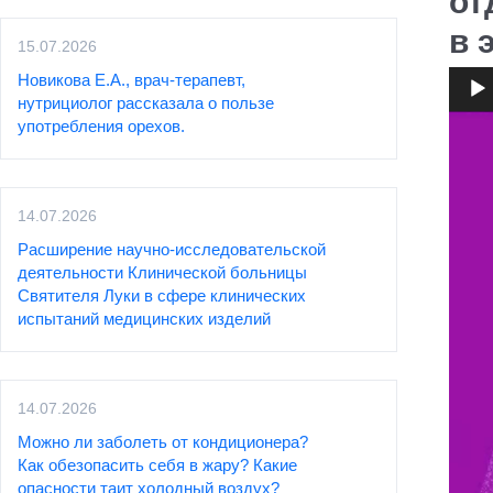
от
в 
15.07.2026
Новикова Е.А., врач-терапевт,
нутрициолог рассказала о пользе
Видео
употребления орехов.
14.07.2026
Расширение научно-исследовательской
деятельности Клинической больницы
Святителя Луки в сфере клинических
испытаний медицинских изделий
14.07.2026
Можно ли заболеть от кондиционера?
Как обезопасить себя в жару? Какие
опасности таит холодный воздух?