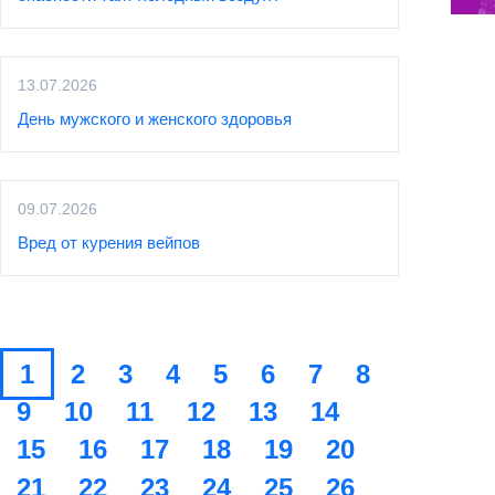
13.07.2026
День мужского и женского здоровья
09.07.2026
Вред от курения вейпов
1
2
3
4
5
6
7
8
9
10
11
12
13
14
15
16
17
18
19
20
21
22
23
24
25
26