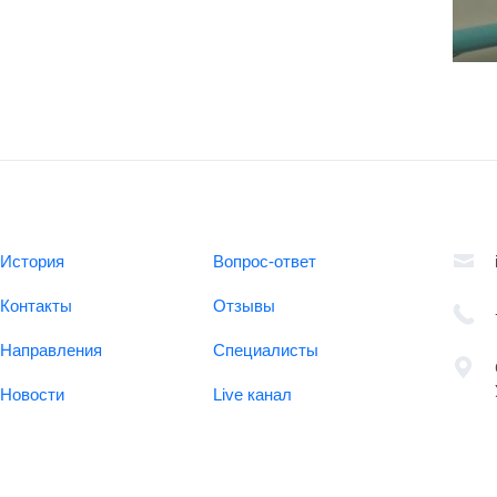
История
Вопрос-ответ
Контакты
Отзывы
Направления
Специалисты
Новости
Live канал