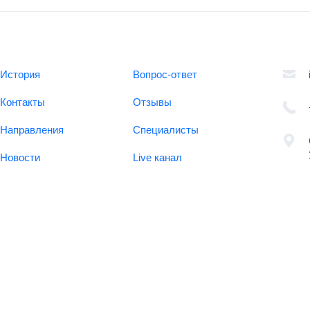
История
Вопрос-ответ
Контакты
Отзывы
Направления
Специалисты
Новости
Live канал