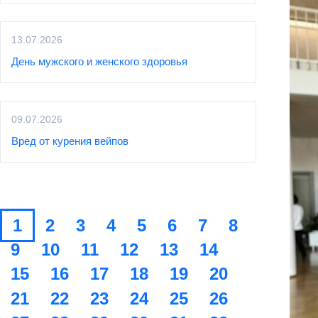
13.07.2026
День мужского и женского здоровья
09.07.2026
Вред от курения вейпов
1
2
3
4
5
6
7
8
9
10
11
12
13
14
15
16
17
18
19
20
21
22
23
24
25
26