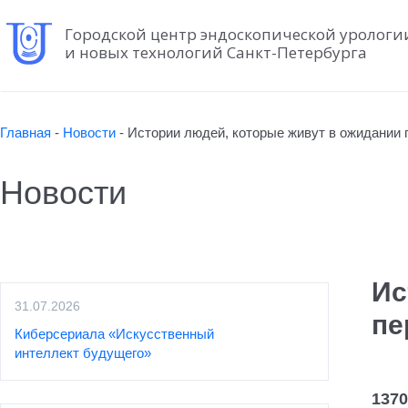
Городской центр эндоскопической урологи
и новых технологий Санкт-Петербурга
Главная
-
Новости
-
Истории людей, которые живут в ожидании 
Новости
Ис
31.07.2026
пе
Киберсериала «Искусственный
интеллект будущего»
1370