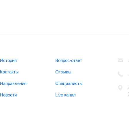
История
Вопрос-ответ
Контакты
Отзывы
Направления
Специалисты
Новости
Live канал