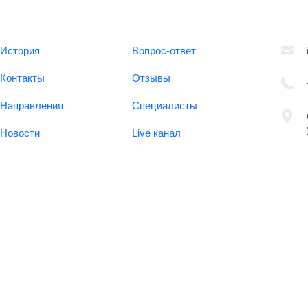
История
Вопрос-ответ
Контакты
Отзывы
Направления
Специалисты
Новости
Live канал