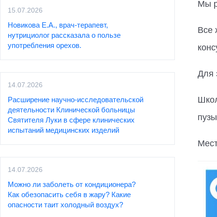
Мы р
15.07.2026
Новикова Е.А., врач-терапевт,
Все 
нутрициолог рассказала о пользе
употребления орехов.
конс
Для 
14.07.2026
Школ
Расширение научно-исследовательской
деятельности Клинической больницы
пузы
Святителя Луки в сфере клинических
испытаний медицинских изделий
Мест
14.07.2026
Можно ли заболеть от кондиционера?
Как обезопасить себя в жару? Какие
опасности таит холодный воздух?