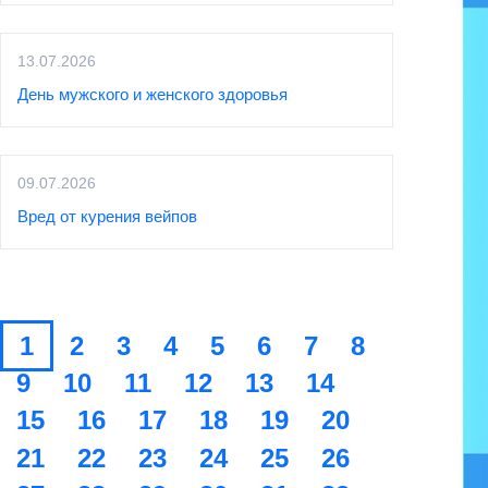
13.07.2026
День мужского и женского здоровья
09.07.2026
Вред от курения вейпов
1
2
3
4
5
6
7
8
9
10
11
12
13
14
15
16
17
18
19
20
21
22
23
24
25
26