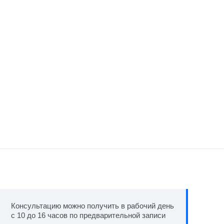
Консультацию можно получить в рабочий день
с 10 до 16 часов по предварительной записи