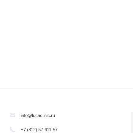
info@lucaclinic.ru
+7 (812) 57-611-57