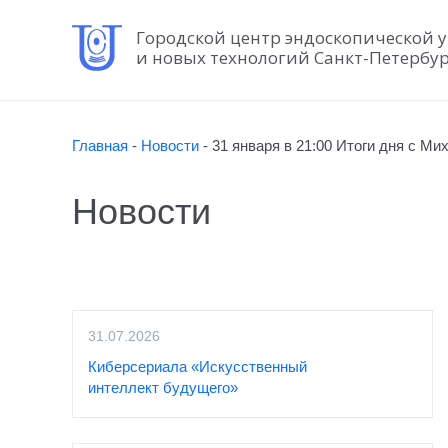
Городской центр эндоскопической 
и новых технологий Санкт-Петербу
Главная
-
Новости
-
31 января в 21:00 Итоги дня с Ми
Новости
31.07.2026
Киберсериала «Искусственный
интеллект будущего»