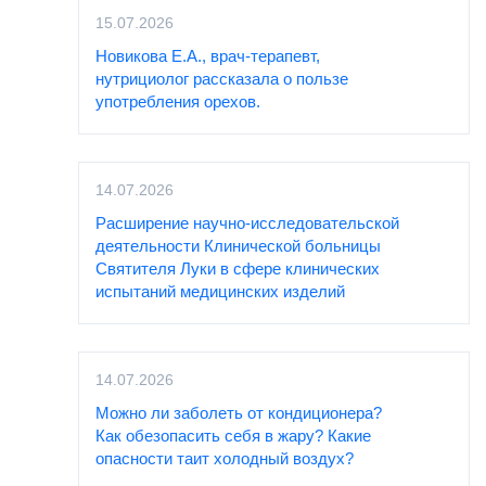
15.07.2026
Новикова Е.А., врач-терапевт,
нутрициолог рассказала о пользе
употребления орехов.
14.07.2026
Расширение научно-исследовательской
деятельности Клинической больницы
Святителя Луки в сфере клинических
испытаний медицинских изделий
14.07.2026
Можно ли заболеть от кондиционера?
Как обезопасить себя в жару? Какие
опасности таит холодный воздух?