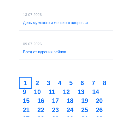
13.07.2026
День мужского и женского здоровья
09.07.2026
Вред от курения вейпов
1
2
3
4
5
6
7
8
9
10
11
12
13
14
15
16
17
18
19
20
21
22
23
24
25
26