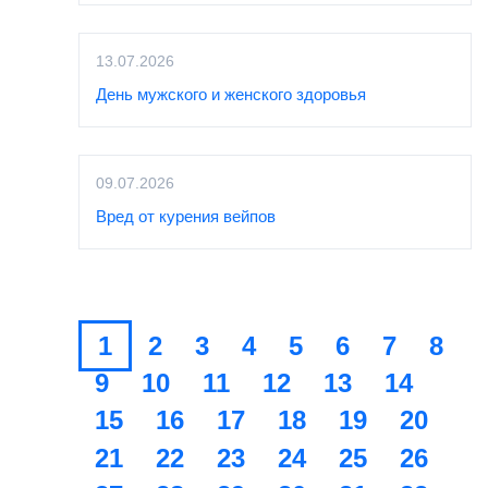
13.07.2026
День мужского и женского здоровья
09.07.2026
Вред от курения вейпов
1
2
3
4
5
6
7
8
9
10
11
12
13
14
15
16
17
18
19
20
21
22
23
24
25
26