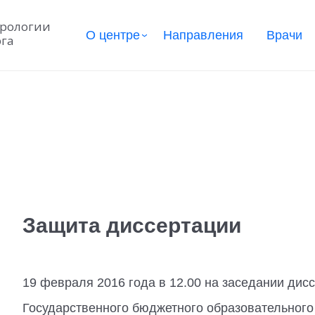
урологии
О центре
Направления
Врачи
рга
Защита диссертации
19 февраля 2016 года в 12.00 на заседании дисс
Государственного бюджетного образовательног