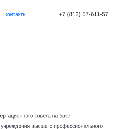
+7 (812) 57-611-57
Контакты
ертационного совета на базе
о учреждения высшего профессионального