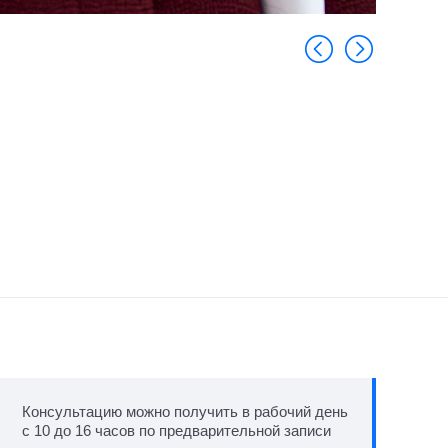
Консультацию можно получить в рабочий день
с 10 до 16 часов по предварительной записи