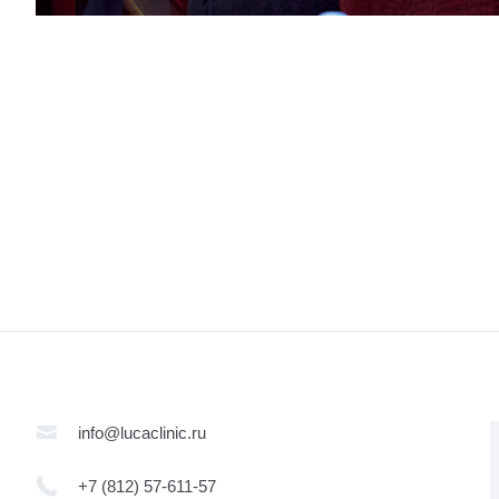
info@lucaclinic.ru
+7 (812) 57-611-57