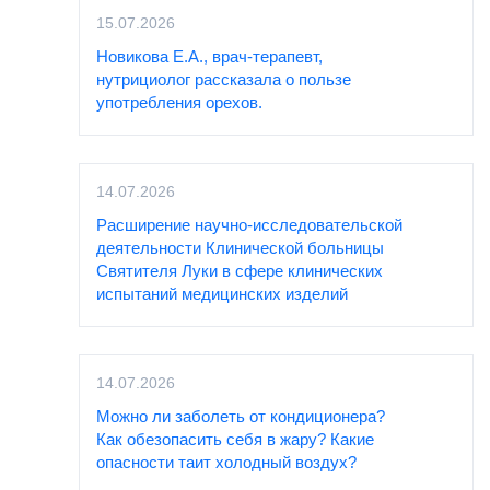
15.07.2026
Новикова Е.А., врач-терапевт,
нутрициолог рассказала о пользе
употребления орехов.
14.07.2026
Расширение научно-исследовательской
деятельности Клинической больницы
Святителя Луки в сфере клинических
испытаний медицинских изделий
14.07.2026
Можно ли заболеть от кондиционера?
Как обезопасить себя в жару? Какие
опасности таит холодный воздух?