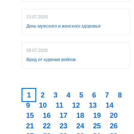
13.07.2026
День мужского и женского здоровья
09.07.2026
Вред от курения вейпов
1
2
3
4
5
6
7
8
9
10
11
12
13
14
15
16
17
18
19
20
21
22
23
24
25
26