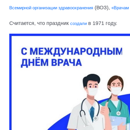
(ВОЗ),
Всемирной организации здравоохранения
«Врачам 
Считается, что праздник
в 1971 году.
создали