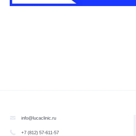
info@lucaclinic.ru
+7 (812) 57-611-57