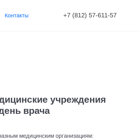
+7 (812) 57-611-57
Контакты
едицинские учреждения
день врача
разным медицинским организациям: