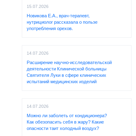
15.07.2026
Новикова Е.А., врач-терапевт,
нутрициолог рассказала о пользе
употребления орехов.
14.07.2026
Расширение научно-исследовательской
деятельности Клинической больницы
Святителя Луки в сфере клинических
испытаний медицинских изделий
14.07.2026
Можно ли заболеть от кондиционера?
Как обезопасить себя в жару? Какие
опасности таит холодный воздух?