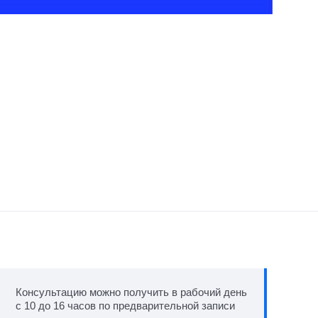
Консультацию можно получить в рабочий день
с 10 до 16 часов по предварительной записи