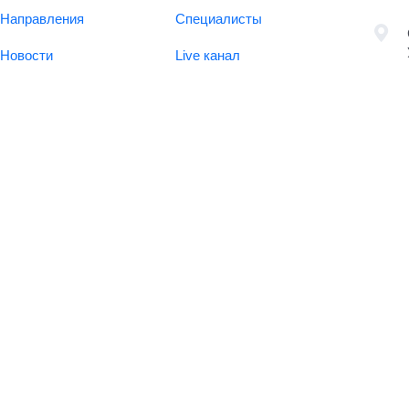
Направления
Специалисты
Новости
Live канал