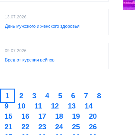
13.07.2026
День мужского и женского здоровья
09.07.2026
Вред от курения вейпов
1
2
3
4
5
6
7
8
9
10
11
12
13
14
15
16
17
18
19
20
21
22
23
24
25
26