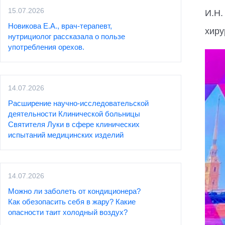
15.07.2026
И.Н.
Новикова Е.А., врач-терапевт,
хиру
нутрициолог рассказала о пользе
употребления орехов.
14.07.2026
Расширение научно-исследовательской
деятельности Клинической больницы
Святителя Луки в сфере клинических
испытаний медицинских изделий
14.07.2026
Можно ли заболеть от кондиционера?
Как обезопасить себя в жару? Какие
опасности таит холодный воздух?