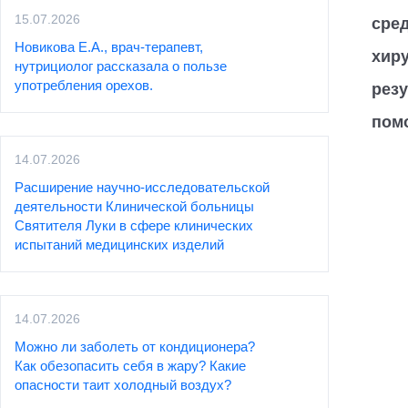
15.07.2026
сред
Новикова Е.А., врач-терапевт,
хир
нутрициолог рассказала о пользе
употребления орехов.
резу
пом
14.07.2026
Расширение научно-исследовательской
деятельности Клинической больницы
Святителя Луки в сфере клинических
испытаний медицинских изделий
14.07.2026
Можно ли заболеть от кондиционера?
Как обезопасить себя в жару? Какие
опасности таит холодный воздух?