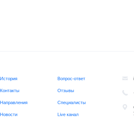
История
Вопрос-ответ
Контакты
Отзывы
Направления
Специалисты
Новости
Live канал